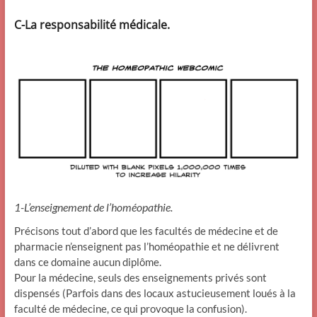
C-La responsabilité médicale.
1-L’enseignement de l’homéopathie.
Précisons tout d’abord que les facultés de médecine et de
pharmacie n’enseignent pas l’homéopathie et ne délivrent
dans ce domaine aucun diplôme.
Pour la médecine, seuls des enseignements privés sont
dispensés (Parfois dans des locaux astucieusement loués à la
faculté de médecine, ce qui provoque la confusion).