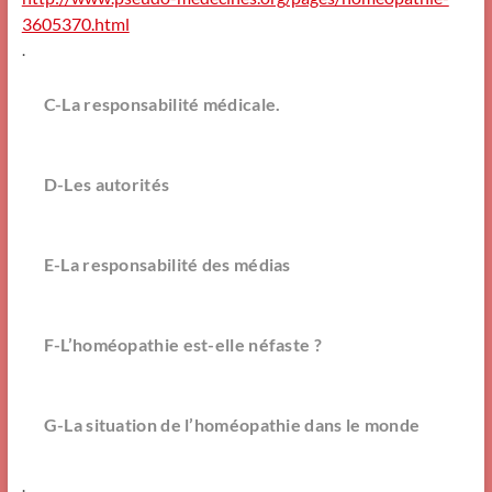
3605370.html
.
C-La responsabilité médicale.
D-Les autorités
E-La responsabilité des médias
F-L’homéopathie est-elle néfaste ?
G-La situation de l’homéopathie dans le monde
.