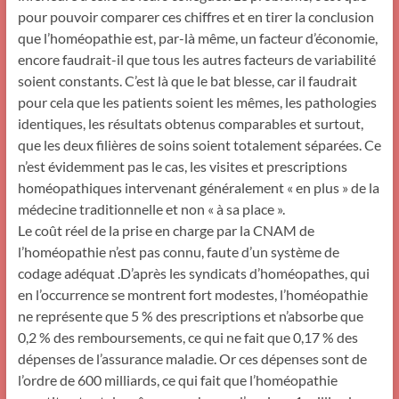
pour pouvoir comparer ces chiffres et en tirer la conclusion
que l’homéopathie est, par-là même, un facteur d’économie,
encore faudrait-il que tous les autres facteurs de variabilité
soient constants. C’est là que le bat blesse, car il faudrait
pour cela que les patients soient les mêmes, les pathologies
identiques, les résultats obtenus comparables et surtout,
que les deux filières de soins soient totalement séparées. Ce
n’est évidemment pas le cas, les visites et prescriptions
homéopathiques intervenant généralement « en plus » de la
médecine traditionnelle et non « à sa place ».
Le coût réel de la prise en charge par la CNAM de
l’homéopathie n’est pas connu, faute d’un système de
codage adéquat .D’après les syndicats d’homéopathes, qui
en l’occurrence se montrent fort modestes, l’homéopathie
ne représente que 5 % des prescriptions et n’absorbe que
0,2 % des remboursements, ce qui ne fait que 0,17 % des
dépenses de l’assurance maladie. Or ces dépenses sont de
l’ordre de 600 milliards, ce qui fait que l’homéopathie