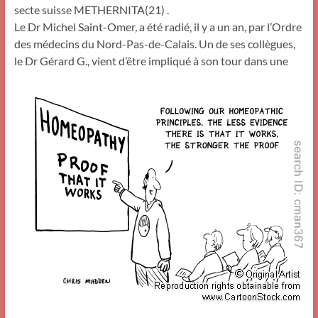
secte suisse METHERNITA(21) .
Le Dr Michel Saint-Omer, a été radié, il y a un an, par l’Ordre
des médecins du Nord-Pas-de-Calais. Un de ses collègues,
le Dr Gérard G., vient d’être
impliqué à son tour dans une