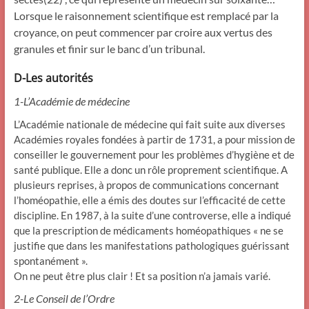
Lorsque le raisonnement scientifique est remplacé par la
croyance, on peut commencer par croire aux vertus des
granules et finir sur le banc d’un tribunal.
D-Les autorités
1-L’Académie de médecine
L’Académie nationale de médecine qui fait suite aux diverses
Académies royales fondées à partir de 1731, a pour mission de
conseiller le gouvernement pour les problèmes d’hygiène et de
santé publique. Elle a donc un rôle proprement scientifique. A
plusieurs reprises, à propos de communications concernant
l’homéopathie, elle a émis des doutes sur l’efficacité de cette
discipline. En 1987, à la suite d’une controverse, elle a indiqué
que la prescription de médicaments homéopathiques « ne se
justifie que dans les manifestations pathologiques guérissant
spontanément ».
On ne peut être plus clair ! Et sa position n’a jamais varié.
2-Le Conseil de l’Ordre