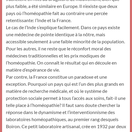
plus faible, a été similaire en Europe. Il n’existe que deux
pays où l’homéopathie fait au contraire une percée
retentissante: l’Inde et la France.
Le cas de l’Inde s’explique facilement. Dans ce pays existe
une médecine de pointe identique à la nôtre, mais
accessible seulement à une faible minorité de la population.
Pour les autres, il ne reste que le réconfort moral des
médecines traditionnelles et les prix modiques de
l’homéopathie. On connaît le résultat qui en découle en
matière d’espérance de vie.
Par contre, la France constitue un paradoxe et une
exception. Pourquoi un pays qui est l’un des plus grands en
matière de recherche médicale, et où le système de
protection sociale permet à tous l’accès aux soins, fait-il une
telle place à l’homéopathie? Il faut sans doute chercher la
réponse dans le dynamisme et l’interventionnisme des
laboratoires homéopathiques, au premier rang desquels
Boiron. Ce petit laboratoire artisanal, crée en 1932 par deux