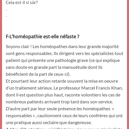
Cela est-il si sûr?
.
.
F-L’homéopathie est-elle néfaste ?
Soyons clair ! Les homéopathes dans leur grande majorité
sont gens responsables. Ils dirigent vers les spécialistes tout
patient qui présente une pathologie grave (ce qui explique
sans doute en grande part la mansuétude dont ils
bénéficient de la part de ceux-ci).
Et pourtant leur action retarde souvent la mise en oeuvre
d’un traitement sérieux. Le professeur Marcel Francis Khan,
dont il est question plus haut, raconte volontiers les cas de
nombreux patients arrivant trop tard dans son service.
D’autre part par leur seule présence les homéopathes »
responsables « , cautionnent ceux de leurs confrères qui ont
une pratique aussi sectaire que dangereuse.