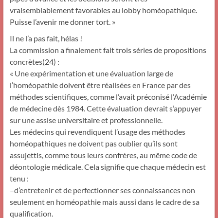
vraisemblablement favorables au lobby homéopathique.
Puisse l’avenir me donner tort. »
Il ne l’a pas fait, hélas !
La commission a finalement fait trois séries de propositions
concrètes(24) :
« Une expérimentation et une évaluation large de
l’homéopathie doivent être réalisées en France par des
méthodes scientifiques, comme l’avait préconisé l’Académie
de médecine dès 1984. Cette évaluation devrait s’appuyer
sur une assise universitaire et professionnelle.
Les médecins qui revendiquent l’usage des méthodes
homéopathiques ne doivent pas oublier qu’ils sont
assujettis, comme tous leurs confrères, au même code de
déontologie médicale. Cela signifie que chaque médecin est
tenu :
–d’entretenir et de perfectionner ses connaissances non
seulement en homéopathie mais aussi dans le cadre de sa
qualification.