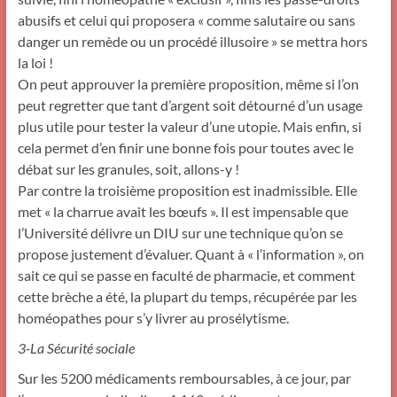
abusifs et celui qui proposera « comme salutaire ou sans
danger un remède ou un procédé illusoire » se mettra hors
la loi !
On peut approuver la première proposition, même si l’on
peut regretter que tant d’argent soit détourné d’un usage
plus utile pour tester la valeur d’une utopie. Mais enfin, si
cela permet d’en finir une bonne fois pour toutes avec le
débat sur les granules, soit, allons-y !
Par contre la troisième proposition est inadmissible. Elle
met « la charrue avait les bœufs ». Il est impensable que
l’Université délivre un DIU sur une technique qu’on se
propose justement d’évaluer. Quant à « l’information », on
sait ce qui se passe en faculté de pharmacie, et comment
cette brèche a été, la plupart du temps, récupérée par les
homéopathes pour s’y livrer au prosélytisme.
3-La Sécurité sociale
Sur les 5200 médicaments remboursables, à ce jour, par