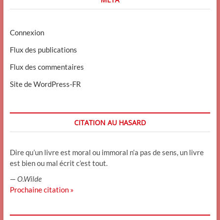
Connexion
Flux des publications
Flux des commentaires
Site de WordPress-FR
CITATION AU HASARD
Dire qu’un livre est moral ou immoral n’a pas de sens, un livre
est bien ou mal écrit c’est tout.
—
O.Wilde
Prochaine citation »