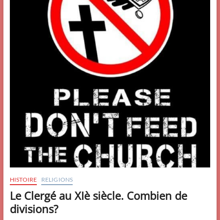
HISTOIRE
RELIGIONS
Le Clergé au XIè siècle. Combien de
divisions?