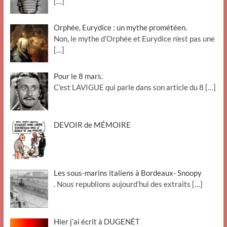
[…]
Orphée, Eurydice : un mythe prométéen.
Non, le mythe d’Orphée et Eurydice n’est pas une
[…]
Pour le 8 mars.
C’est LAVIGUE qui parle dans son article du 8
[…]
DEVOIR de MÉMOIRE
Les sous-marins italiens à Bordeaux- Snoopy
. Nous republions aujourd’hui des extraits
[…]
Hier j’ai écrit à DUGENÊT