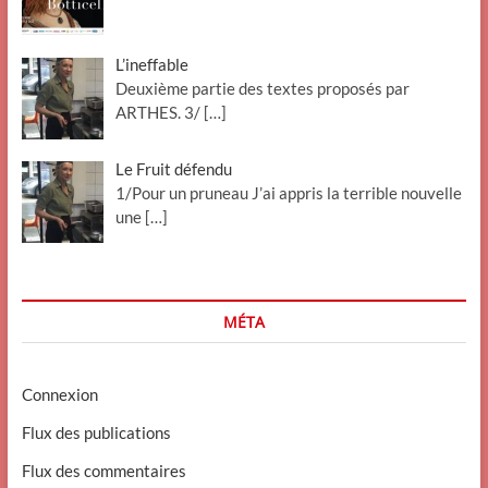
L’ineffable
Deuxième partie des textes proposés par
ARTHES. 3/
[…]
Le Fruit défendu
1/Pour un pruneau J’ai appris la terrible nouvelle
une
[…]
MÉTA
Connexion
Flux des publications
Flux des commentaires