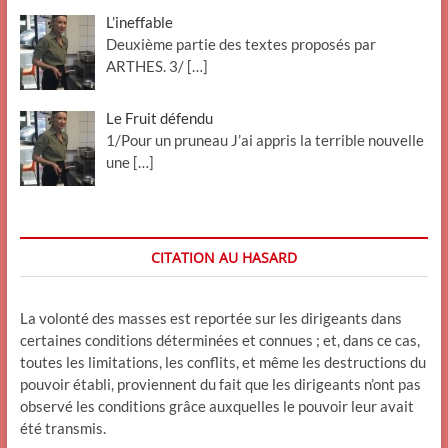
L’ineffable
Deuxième partie des textes proposés par
ARTHES. 3/
[…]
Le Fruit défendu
1/Pour un pruneau J’ai appris la terrible nouvelle
une
[…]
CITATION AU HASARD
La volonté des masses est reportée sur les dirigeants dans
certaines conditions déterminées et connues ; et, dans ce cas,
toutes les limitations, les conflits, et même les destructions du
pouvoir établi, proviennent du fait que les dirigeants n’ont pas
observé les conditions grâce auxquelles le pouvoir leur avait
été transmis.