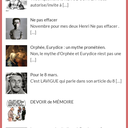
autorise/invite à
[…]
Ne pas effacer
Novembre pour mes deux Henri Ne pas effacer .
[…]
Orphée, Eurydice : un mythe prométéen.
Non, le mythe d’Orphée et Eurydice n’est pas une
[…]
Pour le 8 mars.
C’est LAVIGUE qui parle dans son article du 8
[…]
DEVOIR de MÉMOIRE