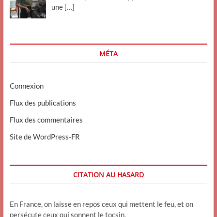
une
[…]
MÉTA
Connexion
Flux des publications
Flux des commentaires
Site de WordPress-FR
CITATION AU HASARD
En France, on laisse en repos ceux qui mettent le feu, et on
persécute ceux qui sonnent le tocsin.