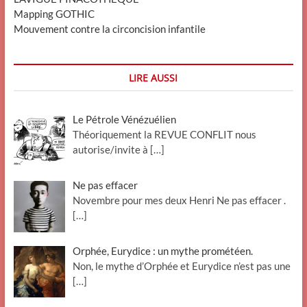
Mapping GOTHIC
Mouvement contre la circoncision infantile
LIRE AUSSI
Le Pétrole Vénézuélien
Théoriquement la REVUE CONFLIT nous
autorise/invite à
[…]
Ne pas effacer
Novembre pour mes deux Henri Ne pas effacer .
[…]
Orphée, Eurydice : un mythe prométéen.
Non, le mythe d’Orphée et Eurydice n’est pas une
[…]