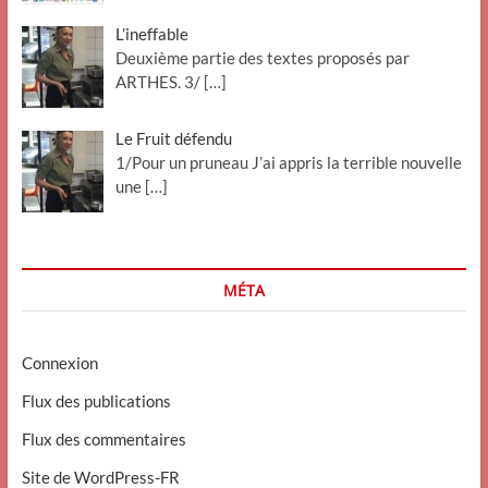
L’ineffable
Deuxième partie des textes proposés par
ARTHES. 3/
[…]
Le Fruit défendu
1/Pour un pruneau J’ai appris la terrible nouvelle
une
[…]
MÉTA
Connexion
Flux des publications
Flux des commentaires
Site de WordPress-FR