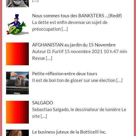
Nous sommes tous des BANKSTERS …(Redif)
La dette est enfin devenue un sujet de
préoccupation
[…]
AFGHANISTAN au jardin du 15 Novembre
Auteur D. Furtif 15 novembre 2021 10 h 47 min
Revue
[…]
Petite réflexion entre deux tours
Il est de bon ton de gloser sur une élection
[…]
SALGADO
Sebastiao Salgado, le dessinateur de lumière Le
site
[…]
Le business juteux de la Botticelli inc.