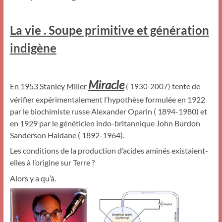
La vie . Soupe primitive et génération
indigène
Miracle
En 1953 Stanley Miller
tente de
( 1930-2007)
vérifier expérimentalement l’hypothèse formulée en 1922
par le biochimiste russe Alexander Oparin ( 1894-1980) et
en 1929 par le généticien indo-britannique John Burdon
Sanderson Haldane ( 1892-1964).
Les conditions de la production d’acides aminés existaient-
elles à l’origine sur Terre ?
Alors y a qu’à.