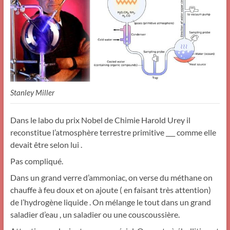
Stanley Miller
Dans le labo du prix Nobel de Chimie Harold Urey il
reconstitue l’atmosphère terrestre primitive ___ comme elle
devait être selon lui .
Pas compliqué.
Dans un grand verre d’ammoniac, on verse du méthane on
chauffe à feu doux et on ajoute ( en faisant très attention)
de l’hydrogène liquide . On mélange le tout dans un grand
saladier d’eau , un saladier ou une couscoussière.