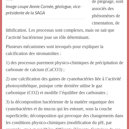
de piégeage, sont
Image coupe Annie Cornée, géologue, vice-
associés des
présidente de la SAGA
phénomènes de
cimentation, de
lithification. Les processus sont complexes, mais on sait que
l’activité bactérienne joue un rôle déterminant.
Plusieurs mécanismes sont invoqués pour expliquer la
calcification des stromatolites :
1) des processus purement physico-chimiques de précipitation de
carbonate de calcium (CaCO3) ;
2) une calcification des gaines de cyanobactéries liée à l’activité
photosynthétique, puisque cette dernière utilise le gaz
carbonique (CO2) et modifie l’équilibre des carbonates ;
3) la décomposition bactérienne de la matière organique des
cyanobactéries et du mucus qui les entoure, sous la couche
superficielle, décomposition qui provoque des changements dans
les conditions physico-chimiques (modification du pH, par