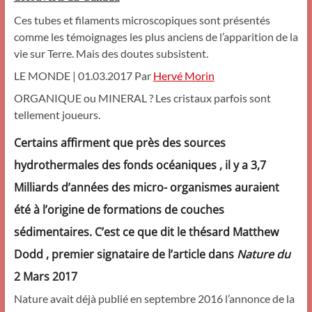
Ces tubes et filaments microscopiques sont présentés
comme les témoignages les plus anciens de l’apparition de la
vie sur Terre. Mais des doutes subsistent.
LE MONDE | 01.03.2017 Par
Hervé Morin
ORGANIQUE ou MINERAL ? Les cristaux parfois sont
tellement joueurs.
Certains affirment que près des sources
hydrothermales des fonds océaniques , il y a 3,7
Milliards d’années des micro- organismes auraient
été à l’origine de formations de couches
sédimentaires. C’est ce que dit le thésard Matthew
Dodd , premier signataire de l’article dans
Nature du
2 Mars 2017
Nature avait déjà publié en septembre 2016 l’annonce de la