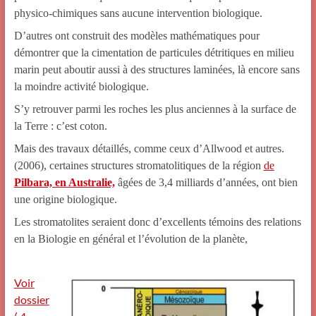
physico-chimiques sans aucune intervention biologique.
D’autres ont construit des modèles mathématiques pour
démontrer que la cimentation de particules détritiques en milieu
marin peut aboutir aussi à des structures laminées, là encore sans
la moindre activité biologique.
S’y retrouver parmi les roches les plus anciennes à la surface de
la Terre : c’est coton.
Mais des travaux détaillés, comme ceux d’Allwood et autres.
(2006), certaines structures stromatolitiques de la région
de
Pilbara, en Australie,
âgées de 3,4 milliards d’années, ont bien
une origine biologique.
Les stromatolites seraient donc d’excellents témoins des relations
en la Biologie en général et l’évolution de la planète,
Voir
dossier