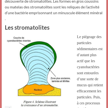
découverte de stromatolites. Les formes en gros coussins
ou matelas des stromatolites sont les reliques de l’activité
d’une bactérie emprisonnant un minuscule élément minéral
.
Les stromatolites
Le piégeage des
particules
sédimentaires est
d’autant plus
actif que les
cyanobactéries
sont entourées
d’une sorte de
mucus qui retient
efficacement les
particules. Puis,
à ces processus