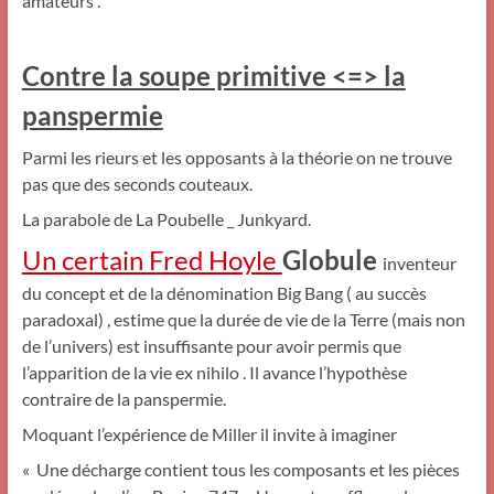
amateurs .
Contre la soupe primitive <=> la
panspermie
Parmi les rieurs et les opposants à la théorie on ne trouve
pas que des seconds couteaux.
La parabole de La Poubelle _ Junkyard
.
Un certain Fred Hoyle
Globule
inventeur
du concept et de la dénomination Big Bang ( au succès
paradoxal) , estime que la durée de vie de la Terre (mais non
de l’univers) est insuffisante pour avoir permis que
l’apparition de la vie ex nihilo . Il avance l’hypothèse
contraire de la panspermie.
Moquant l’expérience de Miller il invite à imaginer
« Une décharge contient tous les composants et les pièces