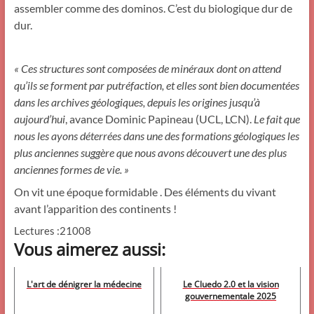
assembler comme des dominos. C’est du biologique dur de
dur.
« Ces structures sont composées de minéraux dont on attend
qu’ils se forment par putréfaction, et elles sont bien documentées
dans les archives géologiques, depuis les origines jusqu’à
aujourd’hui
, avance Dominic Papineau (UCL, LCN).
Le fait que
nous les ayons déterrées dans une des formations géologiques les
plus anciennes suggère que nous avons découvert une des plus
anciennes formes de vie. »
On vit une époque formidable . Des éléments du vivant
avant l’apparition des continents !
Lectures :21008
Vous aimerez aussi:
L'art de dénigrer la médecine
Le Cluedo 2.0 et la vision
gouvernementale 2025