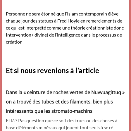
Personne ne sera étonné que l’Islam contemporain élève
chaque jour des statues à Fred Hoyle en remerciements de
ce qui est interprété comme une théorie créationniste donc
Intervention ( divine) de l’intelligence dans le processus de
création
Et si nous revenions à l’article
Dans la « ceinture de roches vertes de Nuvvuagittuq »
on a trouvé des tubes et des filaments, bien plus
intéressants que les stromato-machins
Et là ? Pas question que ce soit des trucs ou des choses à
base d’éléments minéraux qui jouent tout seuls à se ré