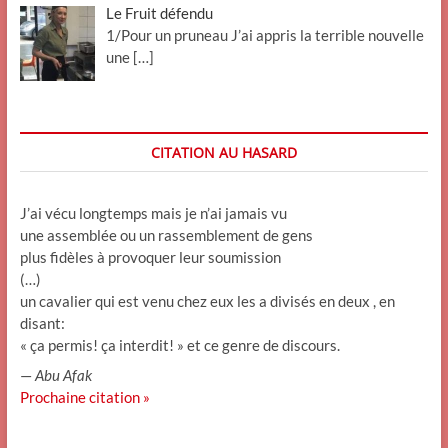
Le Fruit défendu
1/Pour un pruneau J’ai appris la terrible nouvelle
une
[…]
CITATION AU HASARD
J’ai vécu longtemps mais je n’ai jamais vu
une assemblée ou un rassemblement de gens
plus fidèles à provoquer leur soumission
(…)
un cavalier qui est venu chez eux les a divisés en deux , en
disant:
« ça permis! ça interdit! » et ce genre de discours.
—
Abu Afak
Prochaine citation »