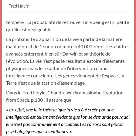
Fred Hoyle
tempête . La probabilité de retrouver un Boeing est si petite
qu’elle est négligeable.
La probabilité d’apparition de la vie à partir de la matière
inanimée est de 1 sur un nombre à 40 000 zéros. Les chiffres
avancés enterrent bien sûr Darwin et sa théorie de
l’évolution. La vie n’est pas le résultat aléatoire d’éléments
physiques mais le résultat de l’intervention d’une
intelligence consciente. Les gènes viennent de l’espace , la
Terre n’est que la station d’assemblage.
Dans le Fred Hoyle, Chandra Wickramasinghe, Evolution
from Space, p.130 , il assure que
« En effet, une telle théorie (que la vie a été créée par une
intelligence) est tellement évidente que l’on se demande pourquoi
elle n’est pas communément acceptée. Les raisons sont plutôt
psychologiques que scientifiques. »