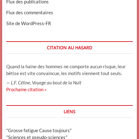
Flux des publications
Flux des commentaires
Site de WordPress-FR
CITATION AU HASARD
Quand la haine des hommes ne comporte aucun risque, leur
bêtise est vite convaincue, les motifs viennent tout seuls.
—
L.F. Céline
,
Voyage au bout de la Nuit
Prochaine citation »
LIENS
"Grosse fatigue Cause toujours"
"Sciences et pseudo-sciences"