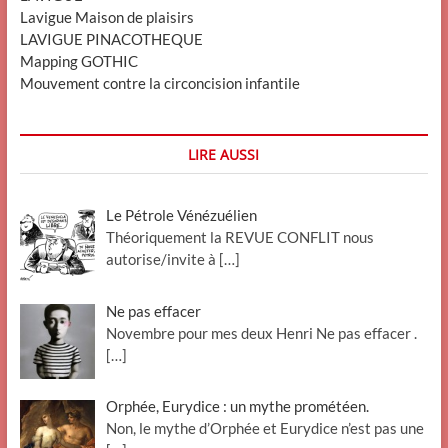
Lavigue Maison de plaisirs
LAVIGUE PINACOTHEQUE
Mapping GOTHIC
Mouvement contre la circoncision infantile
LIRE AUSSI
Le Pétrole Vénézuélien
Théoriquement la REVUE CONFLIT nous
autorise/invite à
[…]
Ne pas effacer
Novembre pour mes deux Henri Ne pas effacer .
[…]
Orphée, Eurydice : un mythe prométéen.
Non, le mythe d’Orphée et Eurydice n’est pas une