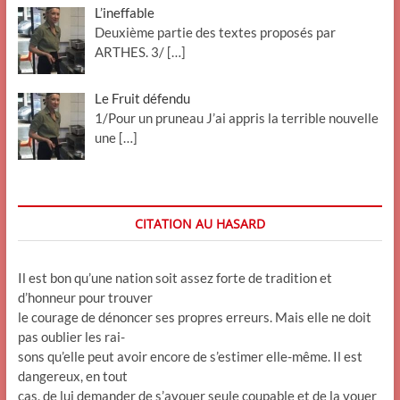
L’ineffable
Deuxième partie des textes proposés par
ARTHES. 3/
[…]
Le Fruit défendu
1/Pour un pruneau J’ai appris la terrible nouvelle
une
[…]
CITATION AU HASARD
Il est bon qu’une nation soit assez forte de tradition et
d’honneur pour trouver
le courage de dénoncer ses propres erreurs. Mais elle ne doit
pas oublier les rai-
sons qu’elle peut avoir encore de s’estimer elle-même. Il est
dangereux, en tout
cas, de lui demander de s’avouer seule coupable et de la vouer