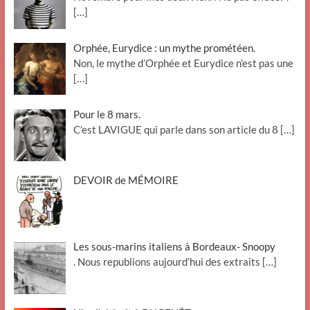
[…]
Orphée, Eurydice : un mythe prométéen.
Non, le mythe d’Orphée et Eurydice n’est pas une
[…]
Pour le 8 mars.
C’est LAVIGUE qui parle dans son article du 8
[…]
DEVOIR de MÉMOIRE
Les sous-marins italiens à Bordeaux- Snoopy
. Nous republions aujourd’hui des extraits
[…]