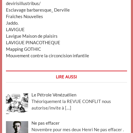
devirisillustribus/
Esclavage barbaresque_ Derville
Fraîches Nouvelles
Jaddo.
LAVIGUE
Lavigue Maison de plaisirs
LAVIGUE PINACOTHEQUE
Mapping GOTHIC
Mouvement contre la circoncision infantile
LIRE AUSSI
Le Pétrole Vénézuélien
Théoriquement la REVUE CONFLIT nous
autorise/invite à
[…]
Ne pas effacer
Novembre pour mes deux Henri Ne pas effacer .