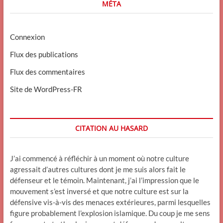
MÉTA
Connexion
Flux des publications
Flux des commentaires
Site de WordPress-FR
CITATION AU HASARD
J’ai commencé à réfléchir à un moment où notre culture
agressait d’autres cultures dont je me suis alors fait le
défenseur et le témoin. Maintenant, j’ai l’impression que le
mouvement s’est inversé et que notre culture est sur la
défensive vis-à-vis des menaces extérieures, parmi lesquelles
figure probablement l’explosion islamique. Du coup je me sens