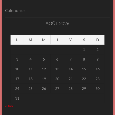
Calendrier
AOÛT 2026
L
M
M
J
V
S
D
1
2
3
4
5
6
7
8
9
10
11
12
13
14
15
16
17
18
19
20
21
22
23
24
25
26
27
28
29
30
31
« Jan