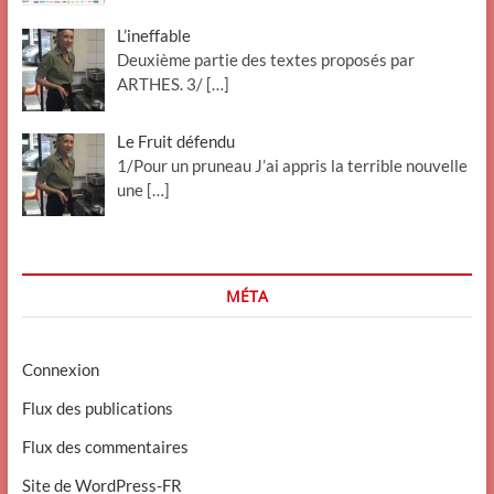
L’ineffable
Deuxième partie des textes proposés par
ARTHES. 3/
[…]
Le Fruit défendu
1/Pour un pruneau J’ai appris la terrible nouvelle
une
[…]
MÉTA
Connexion
Flux des publications
Flux des commentaires
Site de WordPress-FR