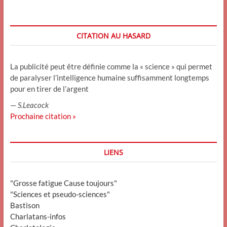
CITATION AU HASARD
La publicité peut être définie comme la « science » qui permet
de paralyser l’intelligence humaine suffisamment longtemps
pour en tirer de l’argent
—
S.Leacock
Prochaine citation »
LIENS
"Grosse fatigue Cause toujours"
"Sciences et pseudo-sciences"
Bastison
Charlatans-infos