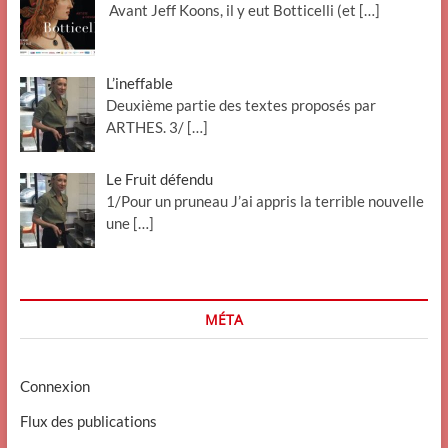
Avant Jeff Koons, il y eut Botticelli (et
[…]
L’ineffable
Deuxième partie des textes proposés par
ARTHES. 3/
[…]
Le Fruit défendu
1/Pour un pruneau J’ai appris la terrible nouvelle
une
[…]
MÉTA
Connexion
Flux des publications