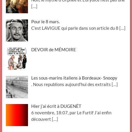
[…]
Pour le 8 mars.
C’est LAVIGUE qui parle dans son article du 8
[…]
DEVOIR de MÉMOIRE
Les sous-marins italiens à Bordeaux- Snoopy
. Nous republions aujourd’hui des extraits
[…]
Hier j’ai écrit à DUGENÊT
6 novembre, 18:07, par Le Furtif J’ai enfin
découvert
[…]