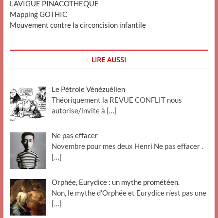
LAVIGUE PINACOTHEQUE
Mapping GOTHIC
Mouvement contre la circoncision infantile
LIRE AUSSI
Le Pétrole Vénézuélien
Théoriquement la REVUE CONFLIT nous
autorise/invite à
[…]
Ne pas effacer
Novembre pour mes deux Henri Ne pas effacer .
[…]
Orphée, Eurydice : un mythe prométéen.
Non, le mythe d’Orphée et Eurydice n’est pas une
[…]