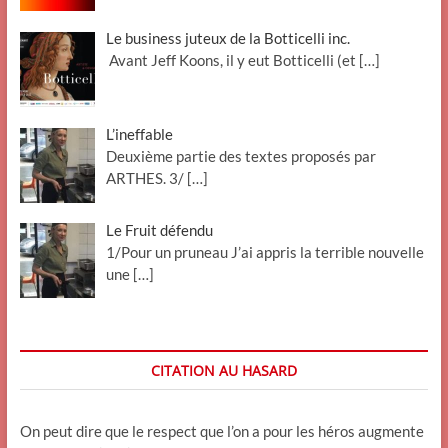
Le business juteux de la Botticelli inc.
Avant Jeff Koons, il y eut Botticelli (et
[…]
L’ineffable
Deuxième partie des textes proposés par
ARTHES. 3/
[…]
Le Fruit défendu
1/Pour un pruneau J’ai appris la terrible nouvelle
une
[…]
CITATION AU HASARD
On peut dire que le respect que l’on a pour les héros augmente