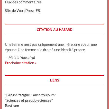
Flux des commentaires
Site de WordPress-FR
CITATION AU HASARD
Une femme n’est pas uniquement une mère, une soeur, une
épouse. Une femme a le droit à une identité propre.
—
Malala Yousafzai
Prochaine citation »
LIENS
"Grosse fatigue Cause toujours"
"Sciences et pseudo-sciences"
Bastison