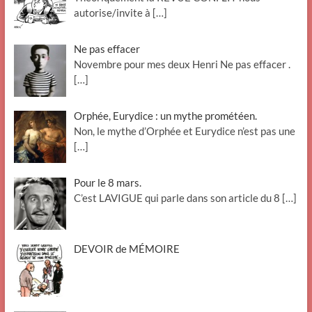
autorise/invite à
[…]
Ne pas effacer
Novembre pour mes deux Henri Ne pas effacer .
[…]
Orphée, Eurydice : un mythe prométéen.
Non, le mythe d’Orphée et Eurydice n’est pas une
[…]
Pour le 8 mars.
C’est LAVIGUE qui parle dans son article du 8
[…]
DEVOIR de MÉMOIRE