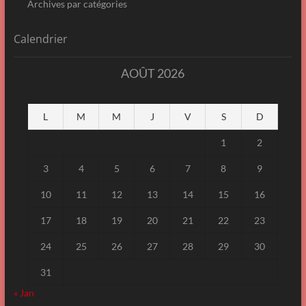
Archives par catégories
Calendrier
AOÛT 2026
L
M
M
J
V
S
D
1
2
3
4
5
6
7
8
9
10
11
12
13
14
15
16
17
18
19
20
21
22
23
24
25
26
27
28
29
30
31
« Jan