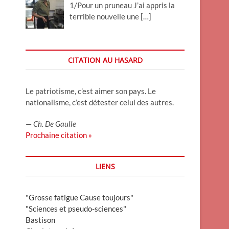
1/Pour un pruneau J’ai appris la
terrible nouvelle une
[…]
CITATION AU HASARD
Le patriotisme, c’est aimer son pays. Le
nationalisme, c’est détester celui des autres.
—
Ch. De Gaulle
Prochaine citation »
LIENS
"Grosse fatigue Cause toujours"
"Sciences et pseudo-sciences"
Bastison