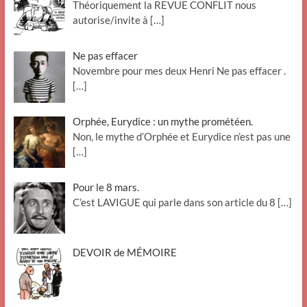
Théoriquement la REVUE CONFLIT nous
autorise/invite à
[…]
Ne pas effacer
Novembre pour mes deux Henri Ne pas effacer .
[…]
Orphée, Eurydice : un mythe prométéen.
Non, le mythe d’Orphée et Eurydice n’est pas une
[…]
Pour le 8 mars.
C’est LAVIGUE qui parle dans son article du 8
[…]
DEVOIR de MÉMOIRE