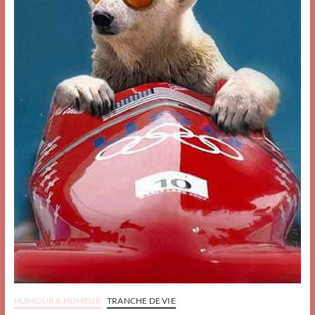
HUMOUR & HUMEUR
TRANCHE DE VIE