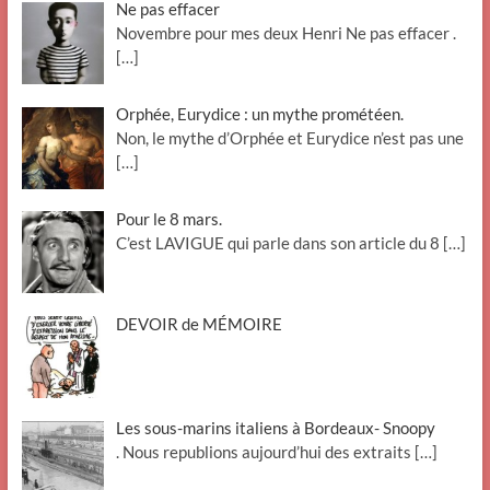
Ne pas effacer
Novembre pour mes deux Henri Ne pas effacer .
[…]
Orphée, Eurydice : un mythe prométéen.
Non, le mythe d’Orphée et Eurydice n’est pas une
[…]
Pour le 8 mars.
C’est LAVIGUE qui parle dans son article du 8
[…]
DEVOIR de MÉMOIRE
Les sous-marins italiens à Bordeaux- Snoopy
. Nous republions aujourd’hui des extraits
[…]