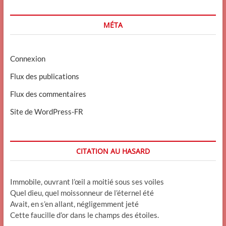
MÉTA
Connexion
Flux des publications
Flux des commentaires
Site de WordPress-FR
CITATION AU HASARD
Immobile, ouvrant l’œil a moitié sous ses voiles
Quel dieu, quel moissonneur de l’éternel été
Avait, en s’en allant, négligemment jeté
Cette faucille d’or dans le champs des étoiles.