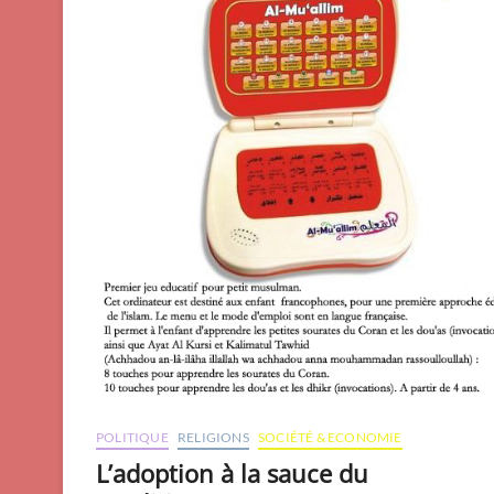
POLITIQUE
RELIGIONS
SOCIÉTÉ & ECONOMIE
L’adoption à la sauce du