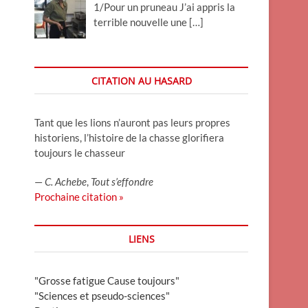
1/Pour un pruneau J’ai appris la
terrible nouvelle une
[…]
CITATION AU HASARD
Tant que les lions n’auront pas leurs propres
historiens, l’histoire de la chasse glorifiera
toujours le chasseur
—
C. Achebe
,
Tout s’effondre
Prochaine citation »
LIENS
"Grosse fatigue Cause toujours"
"Sciences et pseudo-sciences"