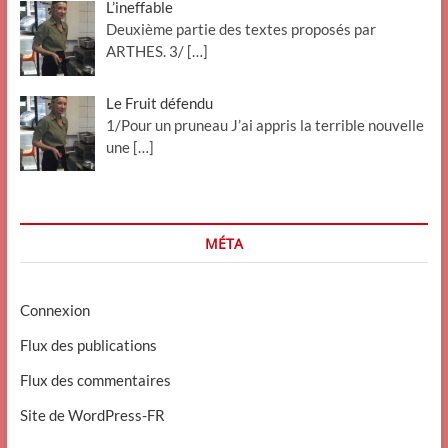
L’ineffable
Deuxième partie des textes proposés par
ARTHES. 3/
[…]
Le Fruit défendu
1/Pour un pruneau J’ai appris la terrible nouvelle
une
[…]
MÉTA
Connexion
Flux des publications
Flux des commentaires
Site de WordPress-FR