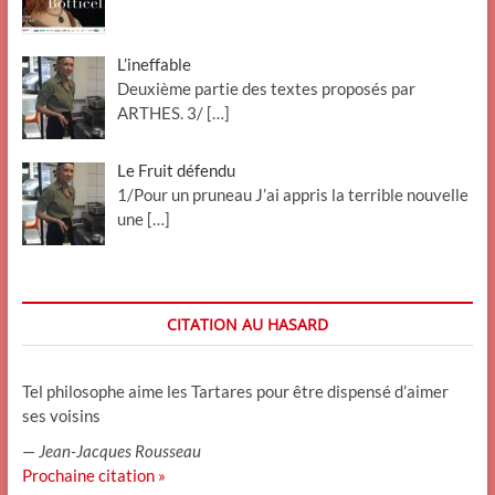
L’ineffable
Deuxième partie des textes proposés par
ARTHES. 3/
[…]
Le Fruit défendu
1/Pour un pruneau J’ai appris la terrible nouvelle
une
[…]
CITATION AU HASARD
Tel philosophe aime les Tartares pour être dispensé d’aimer
ses voisins
—
Jean-Jacques Rousseau
Prochaine citation »