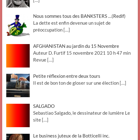
Nous sommes tous des BANKSTERS …(Redif)
La dette est enfin devenue un sujet de
préoccupation
[…]
AFGHANISTAN au jardin du 15 Novembre
Auteur D. Furtif 15 novembre 2021 10 h 47 min
Revue
[…]
Petite réflexion entre deux tours
Il est de bon ton de gloser sur une élection
[…]
SALGADO
Sebastiao Salgado, le dessinateur de lumière Le
site
[…]
Le business juteux de la Botticelli inc.