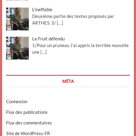
L’ineffable
Deuxième partie des textes proposés par
ARTHES. 3/
[…]
Le Fruit défendu
1/Pour un pruneau J’ai appris la terrible nouvelle
une
[…]
MÉTA
Connexion
Flux des publications
Flux des commentaires
Site de WordPress-FR