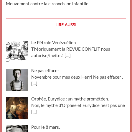
Mouvement contre la circoncision infantile
LIRE AUSSI
Le Pétrole Vénézuélien
Théoriquement la REVUE CONFLIT nous
autorise/invite à
[…]
Ne pas effacer
Novembre pour mes deux Henri Ne pas effacer .
[…]
Orphée, Eurydice : un mythe prométéen.
Non, le mythe d’Orphée et Eurydice n’est pas une
[…]
Pour le 8 mars.