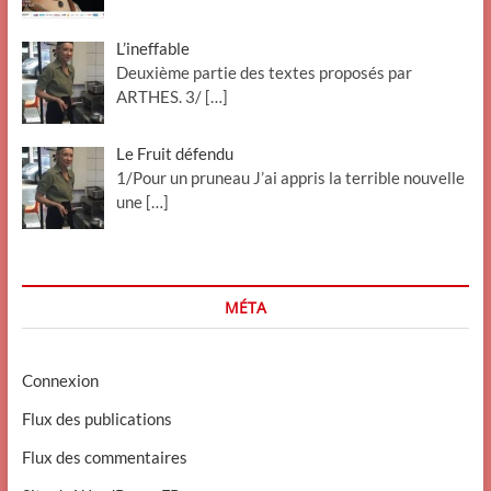
L’ineffable
Deuxième partie des textes proposés par
ARTHES. 3/
[…]
Le Fruit défendu
1/Pour un pruneau J’ai appris la terrible nouvelle
une
[…]
MÉTA
Connexion
Flux des publications
Flux des commentaires