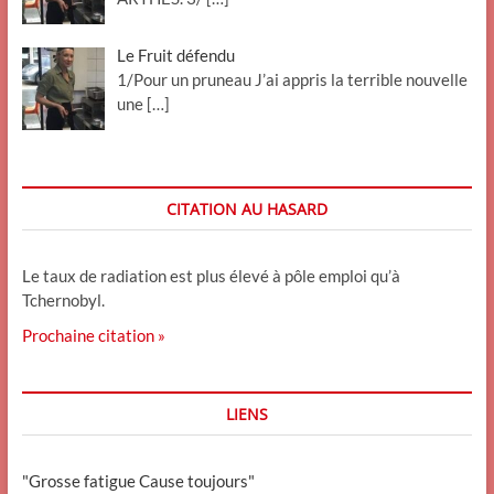
Le Fruit défendu
1/Pour un pruneau J’ai appris la terrible nouvelle
une
[…]
CITATION AU HASARD
Le taux de radiation est plus élevé à pôle emploi qu’à
Tchernobyl.
Prochaine citation »
LIENS
"Grosse fatigue Cause toujours"