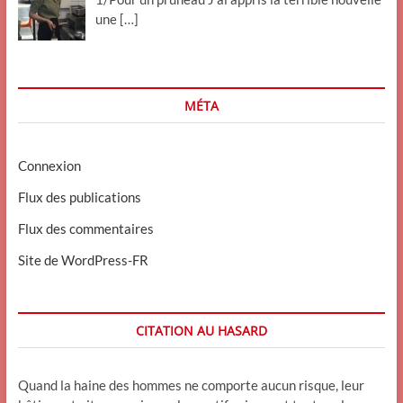
une
[…]
MÉTA
Connexion
Flux des publications
Flux des commentaires
Site de WordPress-FR
CITATION AU HASARD
Quand la haine des hommes ne comporte aucun risque, leur