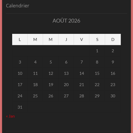
Calendrier
AOÛT 2026
L
M
M
J
V
S
D
1
2
3
4
5
6
7
8
9
10
11
12
13
14
15
16
17
18
19
20
21
22
23
24
25
26
27
28
29
30
31
« Jan