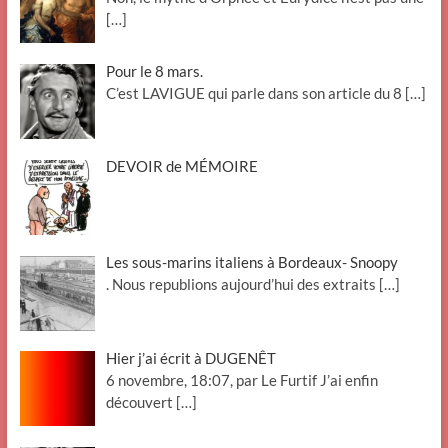
[…]
Pour le 8 mars.
C’est LAVIGUE qui parle dans son article du 8
[…]
DEVOIR de MÉMOIRE
Les sous-marins italiens à Bordeaux- Snoopy
. Nous republions aujourd’hui des extraits
[…]
Hier j’ai écrit à DUGENÊT
6 novembre, 18:07, par Le Furtif J’ai enfin
découvert
[…]