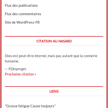
Flux des publications
Flux des commentaires
Site de WordPress-FR
CITATION AU HASARD
Dieu est peut-être éternel, mais pas autant que la connerie
humaine.
—
P.Desproges
Prochaine citation »
LIENS
"Grosse fatigue Cause toujours"