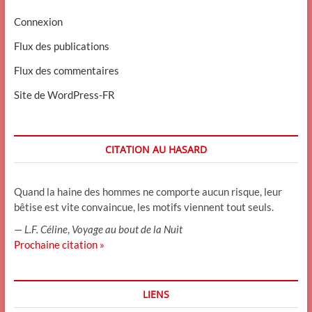
Connexion
Flux des publications
Flux des commentaires
Site de WordPress-FR
CITATION AU HASARD
Quand la haine des hommes ne comporte aucun risque, leur
bêtise est vite convaincue, les motifs viennent tout seuls.
—
L.F. Céline
,
Voyage au bout de la Nuit
Prochaine citation »
LIENS