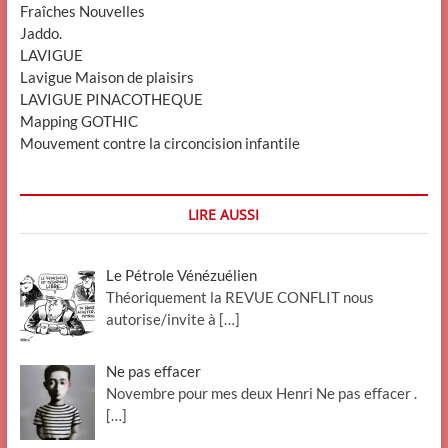
Fraîches Nouvelles
Jaddo.
LAVIGUE
Lavigue Maison de plaisirs
LAVIGUE PINACOTHEQUE
Mapping GOTHIC
Mouvement contre la circoncision infantile
LIRE AUSSI
Le Pétrole Vénézuélien
Théoriquement la REVUE CONFLIT nous
autorise/invite à
[…]
Ne pas effacer
Novembre pour mes deux Henri Ne pas effacer .
[…]