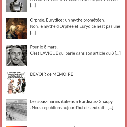
[…]
Orphée, Eurydice : un mythe prométéen.
Non, le mythe d’Orphée et Eurydice n’est pas une
[…]
Pour le 8 mars.
C’est LAVIGUE qui parle dans son article du 8
[…]
DEVOIR de MÉMOIRE
Les sous-marins italiens à Bordeaux- Snoopy
. Nous republions aujourd’hui des extraits
[…]