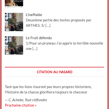
L’ineffable
Deuxième partie des textes proposés par
ARTHES. 3/
[…]
Le Fruit défendu
1/Pour un pruneau J’ai appris la terrible nouvelle
une
[…]
CITATION AU HASARD
Tant que les lions n’auront pas leurs propres historiens,
l’histoire de la chasse glorifiera toujours le chasseur
—
C. Achebe
,
Tout s’effondre
Prochaine citation »