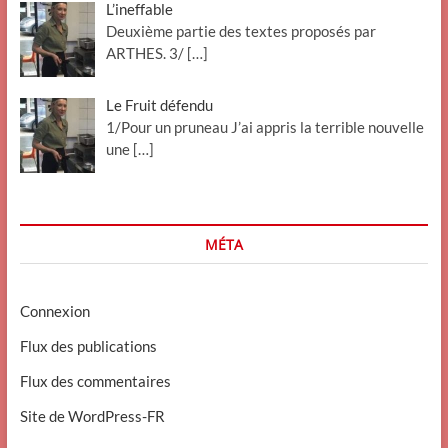
L’ineffable
Deuxième partie des textes proposés par
ARTHES. 3/
[…]
Le Fruit défendu
1/Pour un pruneau J’ai appris la terrible nouvelle
une
[…]
MÉTA
Connexion
Flux des publications
Flux des commentaires
Site de WordPress-FR