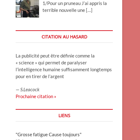
1/Pour un pruneau J’ai appris la
terrible nouvelle une
[…]
CITATION AU HASARD
La publicité peut être définie comme la
« science » qui permet de paralyser
l’intelligence humaine suffisamment longtemps
pour en tirer de l’argent
—
S.Leacock
Prochaine citation »
LIENS
"Grosse fatigue Cause toujours"