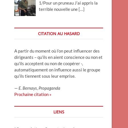
1/Pour un pruneau J’ai appris la
terrible nouvelle une
[…]
CITATION AU HASARD
A partir du moment où l’on peut influencer des
dirigeants – qu’ils en aient conscience ou non et
qu’ils acceptent ou non de coopérer -,
automatiquement on influence aussi le groupe
qu’ils tiennent sous leur emprise.
—
E. Bernays
,
Propaganda
Prochaine citation »
LIENS