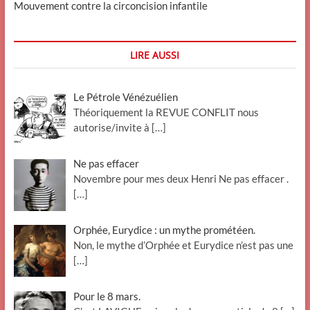
Mouvement contre la circoncision infantile
LIRE AUSSI
Le Pétrole Vénézuélien
Théoriquement la REVUE CONFLIT nous
autorise/invite à
[…]
Ne pas effacer
Novembre pour mes deux Henri Ne pas effacer .
[…]
Orphée, Eurydice : un mythe prométéen.
Non, le mythe d’Orphée et Eurydice n’est pas une
[…]
Pour le 8 mars.