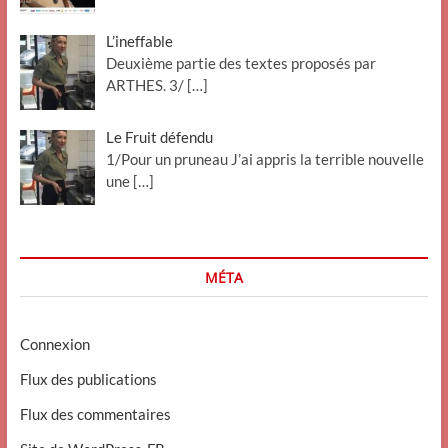
L’ineffable
Deuxième partie des textes proposés par
ARTHES. 3/
[…]
Le Fruit défendu
1/Pour un pruneau J’ai appris la terrible nouvelle
une
[…]
MÉTA
Connexion
Flux des publications
Flux des commentaires