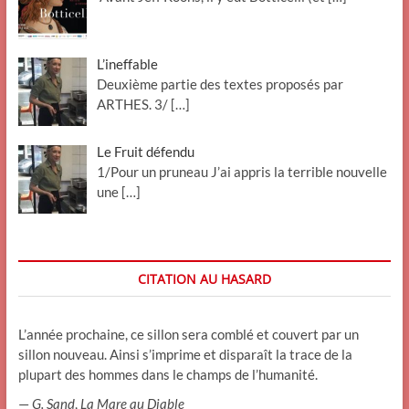
L’ineffable
Deuxième partie des textes proposés par
ARTHES. 3/
[…]
Le Fruit défendu
1/Pour un pruneau J’ai appris la terrible nouvelle
une
[…]
CITATION AU HASARD
L’année prochaine, ce sillon sera comblé et couvert par un
sillon nouveau. Ainsi s’imprime et disparaît la trace de la
plupart des hommes dans le champs de l’humanité.
—
G. Sand
,
La Mare au Diable