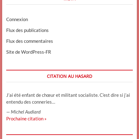
Connexion
Flux des publications
Flux des commentaires
Site de WordPress-FR
CITATION AU HASARD
J’ai été enfant de chœur et militant socialiste. C’est dire si j’ai
entendu des conneries…
—
Michel Audiard
Prochaine citation »