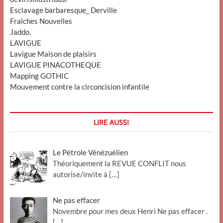
Esclavage barbaresque_ Derville
Fraîches Nouvelles
Jaddo.
LAVIGUE
Lavigue Maison de plaisirs
LAVIGUE PINACOTHEQUE
Mapping GOTHIC
Mouvement contre la circoncision infantile
LIRE AUSSI
Le Pétrole Vénézuélien
Théoriquement la REVUE CONFLIT nous
autorise/invite à
[…]
Ne pas effacer
Novembre pour mes deux Henri Ne pas effacer .
[…]