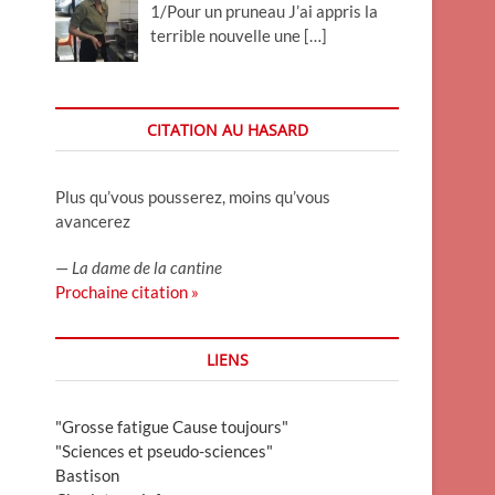
1/Pour un pruneau J’ai appris la
terrible nouvelle une
[…]
CITATION AU HASARD
Plus qu’vous pousserez, moins qu’vous
avancerez
—
La dame de la cantine
Prochaine citation »
LIENS
"Grosse fatigue Cause toujours"
"Sciences et pseudo-sciences"
Bastison