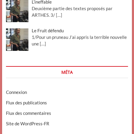
L’ineffable
Deuxième partie des textes proposés par
ARTHES. 3/
[…]
Le Fruit défendu
1/Pour un pruneau J’ai appris la terrible nouvelle
une
[…]
MÉTA
Connexion
Flux des publications
Flux des commentaires
Site de WordPress-FR