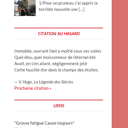
1/Pour un pruneau J’ai appris la
terrible nouvelle une
[…]
CITATION AU HASARD
Immobile, ouvrant l’œil a moitié sous ses voiles
Quel dieu, quel moissonneur de l’éternel été
Avait, en s’en allant, négligemment jeté
Cette faucille d’or dans le champs des étoiles.
—
V. Hugo
,
La Légende des Siècles
Prochaine citation »
LIENS
"Grosse fatigue Cause toujours"