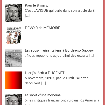
Pour le 8 mars.
C’est LAVIGUE qui parle dans son article du 8
[…]
DEVOIR de MÉMOIRE
Les sous-marins italiens à Bordeaux- Snoopy
. Nous republions aujourd’hui des extraits
[…]
Hier j’ai écrit à DUGENÊT
6 novembre, 18:07, par Le Furtif J’ai enfin
découvert
[…]
Le short d’une mondina
Si les critiques français ont vu dans Riz Amer à la