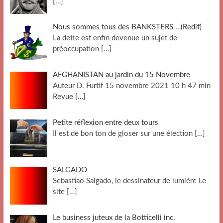
[…]
Nous sommes tous des BANKSTERS …(Redif)
La dette est enfin devenue un sujet de
préoccupation
[…]
AFGHANISTAN au jardin du 15 Novembre
Auteur D. Furtif 15 novembre 2021 10 h 47 min
Revue
[…]
Petite réflexion entre deux tours
Il est de bon ton de gloser sur une élection
[…]
SALGADO
Sebastiao Salgado, le dessinateur de lumière Le
site
[…]
Le business juteux de la Botticelli inc.