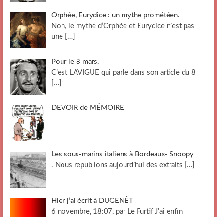
Orphée, Eurydice : un mythe prométéen.
Non, le mythe d’Orphée et Eurydice n’est pas
une
[…]
Pour le 8 mars.
C’est LAVIGUE qui parle dans son article du 8
[…]
DEVOIR de MÉMOIRE
Les sous-marins italiens à Bordeaux- Snoopy
. Nous republions aujourd’hui des extraits
[…]
Hier j’ai écrit à DUGENÊT
6 novembre, 18:07, par Le Furtif J’ai enfin