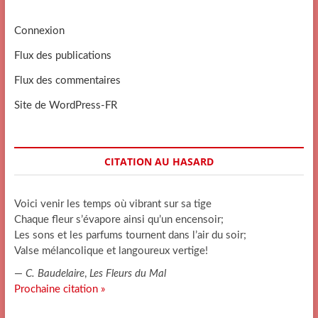
Connexion
Flux des publications
Flux des commentaires
Site de WordPress-FR
CITATION AU HASARD
Voici venir les temps où vibrant sur sa tige
Chaque fleur s’évapore ainsi qu’un encensoir;
Les sons et les parfums tournent dans l’air du soir;
Valse mélancolique et langoureux vertige!
—
C. Baudelaire
,
Les Fleurs du Mal
Prochaine citation »