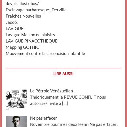
devirisillustribus/
Esclavage barbaresque_ Derville
Fraîches Nouvelles
Jaddo.
LAVIGUE
Lavigue Maison de plaisirs
LAVIGUE PINACOTHEQUE
Mapping GOTHIC
Mouvement contre la circoncision infantile
LIRE AUSSI
Le Pétrole Vénézuélien
Théoriquement la REVUE CONFLIT nous
autorise/invite à
[…]
Ne pas effacer
Novembre pour mes deux Henri Ne pas effacer .