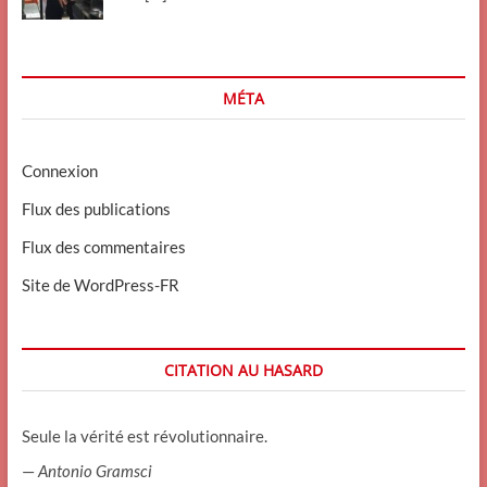
MÉTA
Connexion
Flux des publications
Flux des commentaires
Site de WordPress-FR
CITATION AU HASARD
Seule la vérité est révolutionnaire.
—
Antonio Gramsci