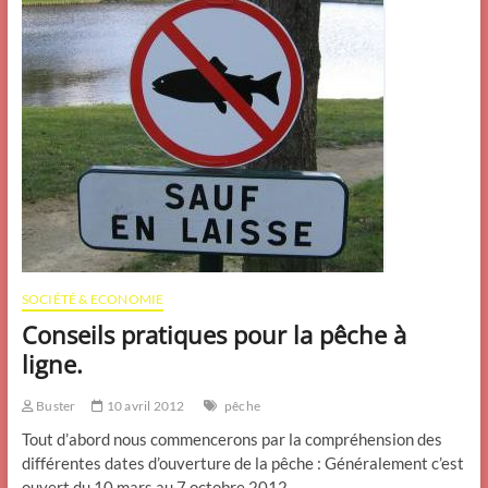
SOCIÉTÉ & ECONOMIE
Conseils pratiques pour la pêche à
ligne.
Buster
10 avril 2012
pêche
Tout d’abord nous commencerons par la compréhension des
différentes dates d’ouverture de la pêche : Généralement c’est
ouvert du 10 mars au 7 octobre 2012.…