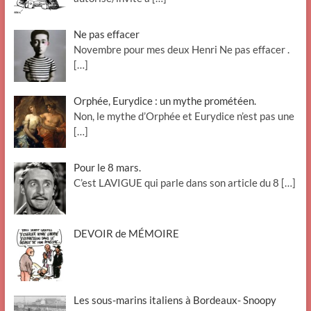
Ne pas effacer
Novembre pour mes deux Henri Ne pas effacer .
[…]
Orphée, Eurydice : un mythe prométéen.
Non, le mythe d’Orphée et Eurydice n’est pas une
[…]
Pour le 8 mars.
C’est LAVIGUE qui parle dans son article du 8
[…]
DEVOIR de MÉMOIRE
Les sous-marins italiens à Bordeaux- Snoopy