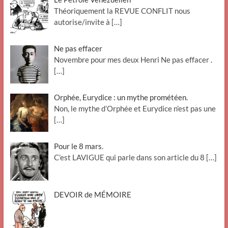
Théoriquement la REVUE CONFLIT nous
autorise/invite à
[…]
Ne pas effacer
Novembre pour mes deux Henri Ne pas effacer .
[…]
Orphée, Eurydice : un mythe prométéen.
Non, le mythe d’Orphée et Eurydice n’est pas une
[…]
Pour le 8 mars.
C’est LAVIGUE qui parle dans son article du 8
[…]
DEVOIR de MÉMOIRE