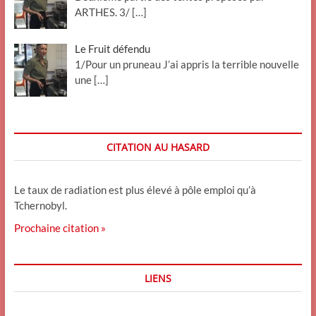
ARTHES. 3/
[…]
Le Fruit défendu
1/Pour un pruneau J’ai appris la terrible nouvelle
une
[…]
CITATION AU HASARD
Le taux de radiation est plus élevé à pôle emploi qu’à
Tchernobyl.
Prochaine citation »
LIENS