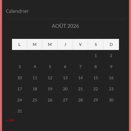
Calendrier
AOÛT 2026
L
M
M
J
V
S
D
1
2
3
4
5
6
7
8
9
10
11
12
13
14
15
16
17
18
19
20
21
22
23
24
25
26
27
28
29
30
31
« Jan