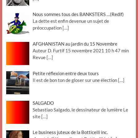
Nous sommes tous des BANKSTERS …(Redif)
La dette est enfin devenue un sujet de
préoccupation
[…]
AFGHANISTAN au jardin du 15 Novembre
Auteur D. Furtif 15 novembre 2021 10 h 47 min
Revue
[…]
Petite réflexion entre deux tours
Il est de bon ton de gloser sur une élection
[…]
SALGADO
Sebastiao Salgado, le dessinateur de lumière Le
site
[…]
Le business juteux de la Botticelli inc.