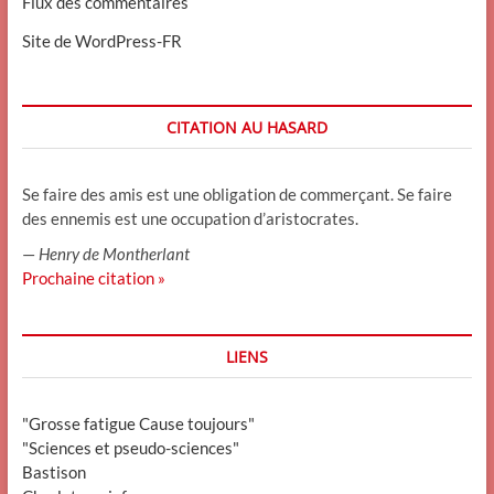
Flux des commentaires
Site de WordPress-FR
CITATION AU HASARD
Se faire des amis est une obligation de commerçant. Se faire
des ennemis est une occupation d’aristocrates.
—
Henry de Montherlant
Prochaine citation »
LIENS
"Grosse fatigue Cause toujours"
"Sciences et pseudo-sciences"
Bastison