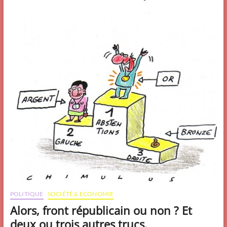
POLITIQUE
SOCIÉTÉ & ECONOMIE
Alors, front républicain ou non ? Et
deux ou trois autres trucs.