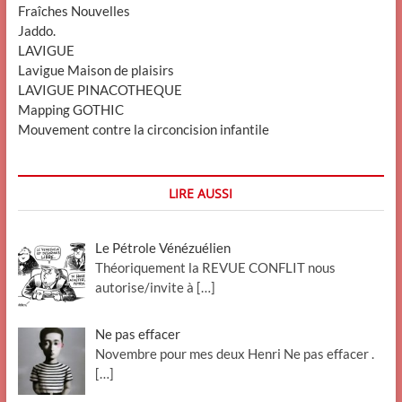
Fraîches Nouvelles
Jaddo.
LAVIGUE
Lavigue Maison de plaisirs
LAVIGUE PINACOTHEQUE
Mapping GOTHIC
Mouvement contre la circoncision infantile
LIRE AUSSI
Le Pétrole Vénézuélien
Théoriquement la REVUE CONFLIT nous
autorise/invite à
[…]
Ne pas effacer
Novembre pour mes deux Henri Ne pas effacer .
[…]