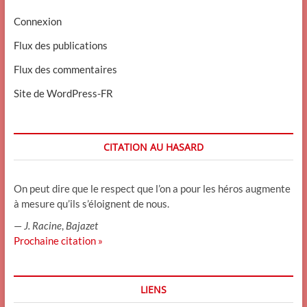
Connexion
Flux des publications
Flux des commentaires
Site de WordPress-FR
CITATION AU HASARD
On peut dire que le respect que l’on a pour les héros augmente
à mesure qu’ils s’éloignent de nous.
—
J. Racine
,
Bajazet
Prochaine citation »
LIENS