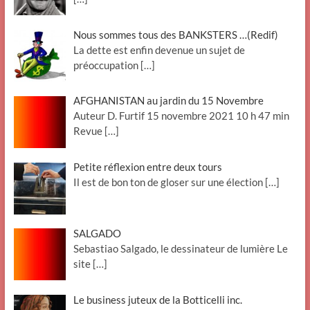
Nous sommes tous des BANKSTERS …(Redif)
La dette est enfin devenue un sujet de
préoccupation
[…]
AFGHANISTAN au jardin du 15 Novembre
Auteur D. Furtif 15 novembre 2021 10 h 47 min
Revue
[…]
Petite réflexion entre deux tours
Il est de bon ton de gloser sur une élection
[…]
SALGADO
Sebastiao Salgado, le dessinateur de lumière Le
site
[…]
Le business juteux de la Botticelli inc.