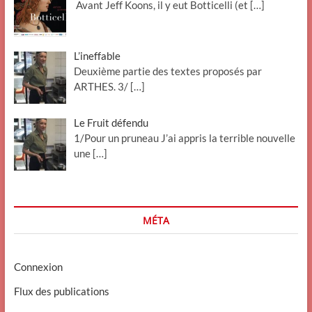
Avant Jeff Koons, il y eut Botticelli (et
[…]
L’ineffable
Deuxième partie des textes proposés par
ARTHES. 3/
[…]
Le Fruit défendu
1/Pour un pruneau J’ai appris la terrible nouvelle
une
[…]
MÉTA
Connexion
Flux des publications