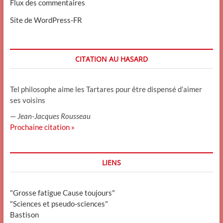
Flux des commentaires
Site de WordPress-FR
CITATION AU HASARD
Tel philosophe aime les Tartares pour être dispensé d’aimer
ses voisins
—
Jean-Jacques Rousseau
Prochaine citation »
LIENS
"Grosse fatigue Cause toujours"
"Sciences et pseudo-sciences"
Bastison