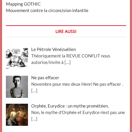
Mapping GOTHIC
Mouvement contre la circoncision infantile
LIRE AUSSI
Le Pétrole Vénézuélien
Théoriquement la REVUE CONFLIT nous
autorise/invite à
[…]
Ne pas effacer
Novembre pour mes deux Henri Ne pas effacer .
[…]
Orphée, Eurydice : un mythe prométéen.
Non, le mythe d’Orphée et Eurydice n’est pas une
[…]