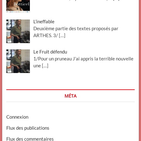
L’ineffable
Deuxième partie des textes proposés par
ARTHES. 3/
[…]
Le Fruit défendu
1/Pour un pruneau J’ai appris la terrible nouvelle
une
[…]
MÉTA
Connexion
Flux des publications
Flux des commentaires