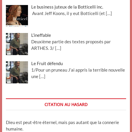
Le business juteux de la Botticelli inc.
Avant Jeff Koons, il y eut Botticelli (et
[…]
L’ineffable
Deuxième partie des textes proposés par
ARTHES. 3/
[…]
Le Fruit défendu
1/Pour un pruneau J’ai appris la terrible nouvelle
une
[…]
CITATION AU HASARD
Dieu est peut-être éternel, mais pas autant que la connerie
humaine.