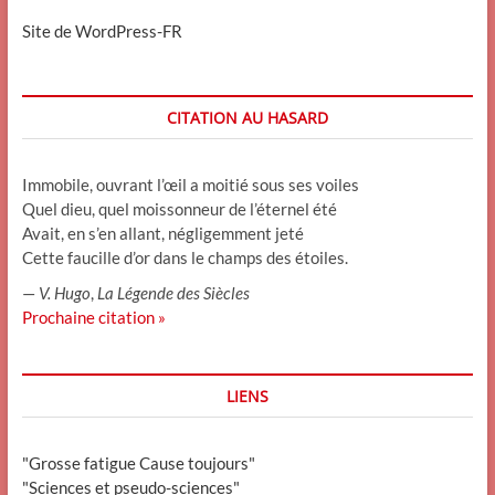
Site de WordPress-FR
CITATION AU HASARD
Immobile, ouvrant l’œil a moitié sous ses voiles
Quel dieu, quel moissonneur de l’éternel été
Avait, en s’en allant, négligemment jeté
Cette faucille d’or dans le champs des étoiles.
—
V. Hugo
,
La Légende des Siècles
Prochaine citation »
LIENS
"Grosse fatigue Cause toujours"
"Sciences et pseudo-sciences"