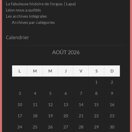
La fabuleuse histoire de l’orgue. ( Lapa)
Léon nous a quittés
Les archives intégrales
Archives par catégories
Calendrier
AOÛT 2026
L
M
M
J
V
S
D
1
2
3
4
5
6
7
8
9
10
11
12
13
14
15
16
17
18
19
20
21
22
23
24
25
26
27
28
29
30