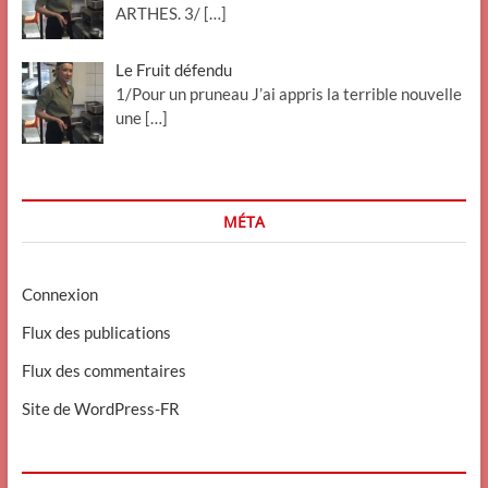
ARTHES. 3/
[…]
Le Fruit défendu
1/Pour un pruneau J’ai appris la terrible nouvelle
une
[…]
MÉTA
Connexion
Flux des publications
Flux des commentaires
Site de WordPress-FR