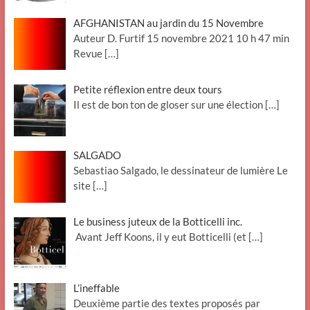
AFGHANISTAN au jardin du 15 Novembre
Auteur D. Furtif 15 novembre 2021 10 h 47 min
Revue
[…]
Petite réflexion entre deux tours
Il est de bon ton de gloser sur une élection
[…]
SALGADO
Sebastiao Salgado, le dessinateur de lumière Le
site
[…]
Le business juteux de la Botticelli inc.
Avant Jeff Koons, il y eut Botticelli (et
[…]
L’ineffable
Deuxième partie des textes proposés par