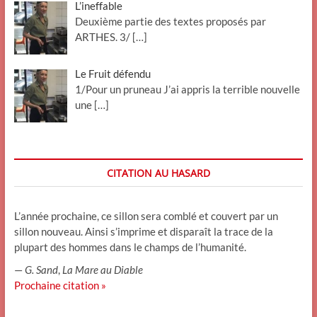
L’ineffable
Deuxième partie des textes proposés par
ARTHES. 3/
[…]
Le Fruit défendu
1/Pour un pruneau J’ai appris la terrible nouvelle
une
[…]
CITATION AU HASARD
L’année prochaine, ce sillon sera comblé et couvert par un
sillon nouveau. Ainsi s’imprime et disparaît la trace de la
plupart des hommes dans le champs de l’humanité.
—
G. Sand
,
La Mare au Diable
Prochaine citation »