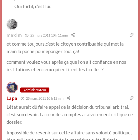
Oui furtif, c’est lui.
maxim
25 mars 2011 10 h 11 min
et comme toujours,c’est le citoyen contribuable qui met la
main la poche pour éponger tout ça!
comment voulez vous après ça que l’on ait confiance en nos
institutions et en ceux qui en tirent les ficelles ?
Administrateur
Lapa
25 mars 2011 10 h 12 min
L’état aurait dû faire appel de la décision du tribunal arbitral,
c’est son devoir. La cour des comptes a sévèrement critiqué ce
dossier.
Impossible de revenir sur cette affaire sans volonté politique,