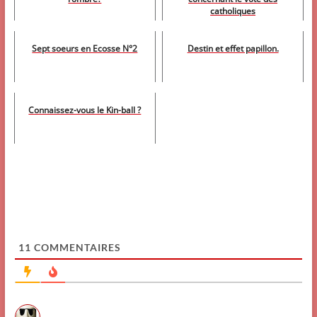
catholiques
Sept soeurs en Ecosse N°2
Destin et effet papillon.
Connaissez-vous le Kin-ball ?
11
COMMENTAIRES