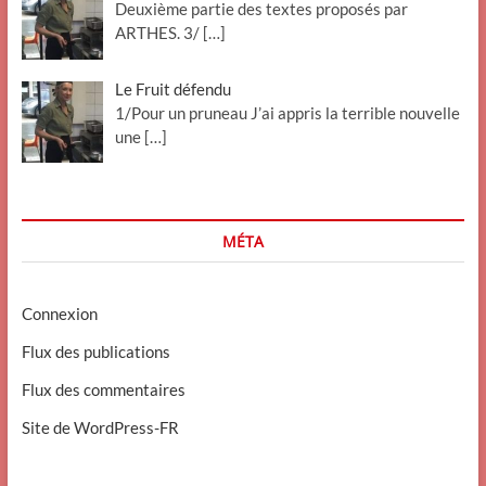
Deuxième partie des textes proposés par
ARTHES. 3/
[…]
Le Fruit défendu
1/Pour un pruneau J’ai appris la terrible nouvelle
une
[…]
MÉTA
Connexion
Flux des publications
Flux des commentaires
Site de WordPress-FR