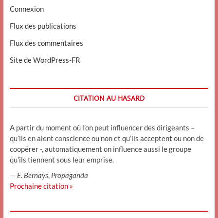
Connexion
Flux des publications
Flux des commentaires
Site de WordPress-FR
CITATION AU HASARD
A partir du moment où l’on peut influencer des dirigeants –
qu’ils en aient conscience ou non et qu’ils acceptent ou non de
coopérer -, automatiquement on influence aussi le groupe
qu’ils tiennent sous leur emprise.
—
E. Bernays
,
Propaganda
Prochaine citation »