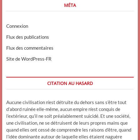
MÉTA
Connexion
Flux des publications
Flux des commentaires
Site de WordPress-FR
CITATION AU HASARD
Aucune civilisation n’est détruite du dehors sans s’être tout
d’abord ruinée elle-même, aucun empire n’est conquis de
l’extérieur, qu’il ne soit préalablement suicidé. Et une société,
une civilisation, ne se détruisent de leurs propres mains que
quand elles ont cessé de comprendre les raisons d’être, quand
l’idée dominante autour de laquelle elles étaient naguère