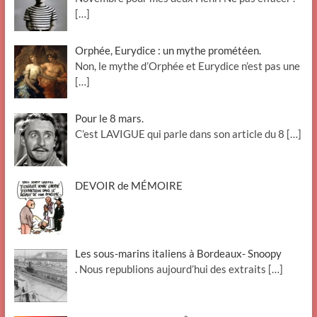
[…]
Orphée, Eurydice : un mythe prométéen.
Non, le mythe d’Orphée et Eurydice n’est pas une
[…]
Pour le 8 mars.
C’est LAVIGUE qui parle dans son article du 8
[…]
DEVOIR de MÉMOIRE
Les sous-marins italiens à Bordeaux- Snoopy
. Nous republions aujourd’hui des extraits
[…]