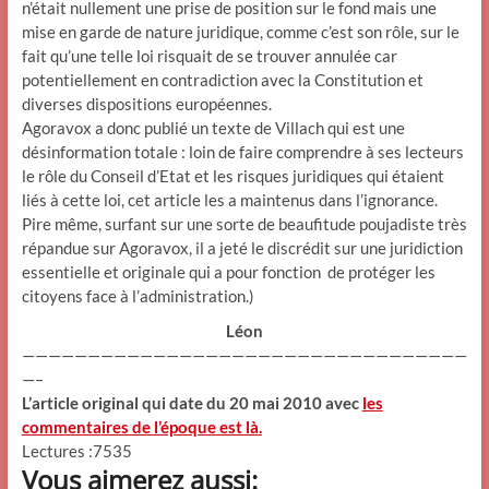
n’était nullement une prise de position sur le fond mais une
mise en garde de nature juridique, comme c’est son rôle, sur le
fait qu’une telle loi risquait de se trouver annulée car
potentiellement en contradiction avec la Constitution et
diverses dispositions européennes.
Agoravox a donc publié un texte de Villach qui est une
désinformation totale : loin de faire comprendre à ses lecteurs
le rôle du Conseil d’Etat et les risques juridiques qui étaient
liés à cette loi, cet article les a maintenus dans l’ignorance.
Pire même, surfant sur une sorte de beaufitude poujadiste très
répandue sur Agoravox, il a jeté le discrédit sur une juridiction
essentielle et originale qui a pour fonction de protéger les
citoyens face à l’administration.)
Léon
——————————————————————————————————
—–
L’article original qui date du 20 mai 2010 avec
les
commentaires de l’époque est là.
Lectures :7535
Vous aimerez aussi: