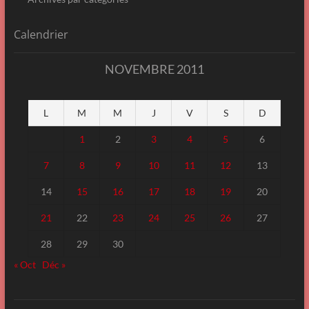
Calendrier
NOVEMBRE 2011
L
M
M
J
V
S
D
1
2
3
4
5
6
7
8
9
10
11
12
13
14
15
16
17
18
19
20
21
22
23
24
25
26
27
28
29
30
« Oct
Déc »