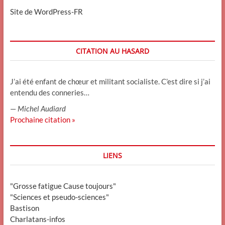
Site de WordPress-FR
CITATION AU HASARD
J’ai été enfant de chœur et militant socialiste. C’est dire si j’ai
entendu des conneries…
—
Michel Audiard
Prochaine citation »
LIENS
"Grosse fatigue Cause toujours"
"Sciences et pseudo-sciences"
Bastison
Charlatans-infos