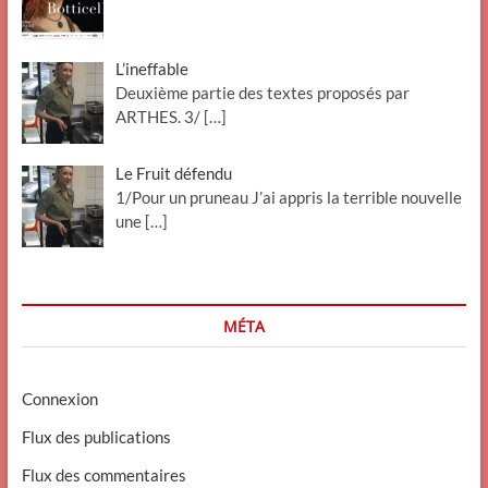
L’ineffable
Deuxième partie des textes proposés par
ARTHES. 3/
[…]
Le Fruit défendu
1/Pour un pruneau J’ai appris la terrible nouvelle
une
[…]
MÉTA
Connexion
Flux des publications
Flux des commentaires