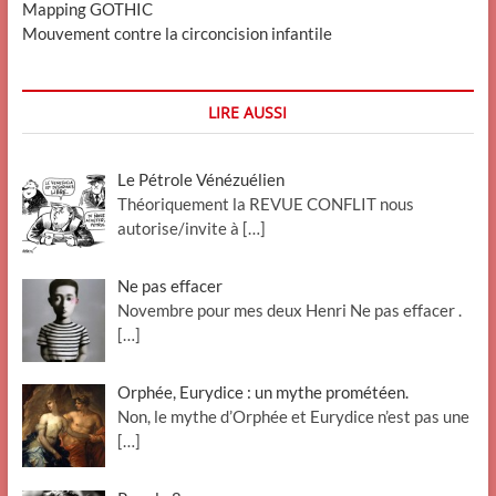
Mapping GOTHIC
Mouvement contre la circoncision infantile
LIRE AUSSI
Le Pétrole Vénézuélien
Théoriquement la REVUE CONFLIT nous
autorise/invite à
[…]
Ne pas effacer
Novembre pour mes deux Henri Ne pas effacer .
[…]
Orphée, Eurydice : un mythe prométéen.
Non, le mythe d’Orphée et Eurydice n’est pas une
[…]