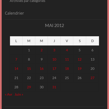
Archives par catégories
Calendrier
MAI 2012
L
M
M
J
V
S
D
1
2
3
4
5
6
7
8
9
10
11
12
13
14
15
16
17
18
19
20
21
22
23
24
25
26
27
28
29
30
31
« Avr
Juin »