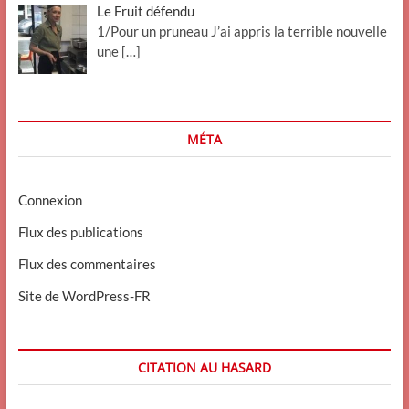
Le Fruit défendu
1/Pour un pruneau J’ai appris la terrible nouvelle
une
[…]
MÉTA
Connexion
Flux des publications
Flux des commentaires
Site de WordPress-FR
CITATION AU HASARD