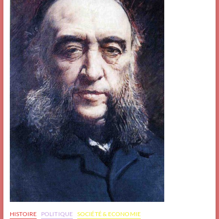
HISTOIRE
POLITIQUE
SOCIÉTÉ & ECONOMIE