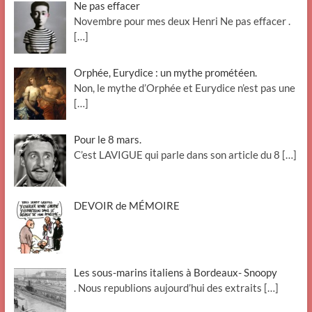
Ne pas effacer
Novembre pour mes deux Henri Ne pas effacer .
[…]
Orphée, Eurydice : un mythe prométéen.
Non, le mythe d’Orphée et Eurydice n’est pas une
[…]
Pour le 8 mars.
C’est LAVIGUE qui parle dans son article du 8
[…]
DEVOIR de MÉMOIRE
Les sous-marins italiens à Bordeaux- Snoopy
. Nous republions aujourd’hui des extraits
[…]