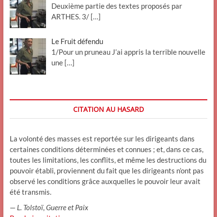
Deuxième partie des textes proposés par
ARTHES. 3/
[…]
Le Fruit défendu
1/Pour un pruneau J’ai appris la terrible nouvelle
une
[…]
CITATION AU HASARD
La volonté des masses est reportée sur les dirigeants dans
certaines conditions déterminées et connues ; et, dans ce cas,
toutes les limitations, les conflits, et même les destructions du
pouvoir établi, proviennent du fait que les dirigeants n’ont pas
observé les conditions grâce auxquelles le pouvoir leur avait
été transmis.
—
L. Tolstoï
,
Guerre et Paix