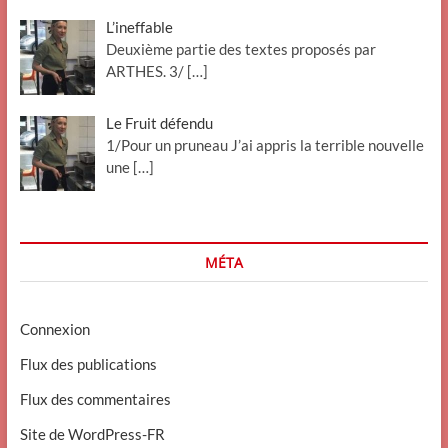
L’ineffable
Deuxième partie des textes proposés par
ARTHES. 3/
[…]
Le Fruit défendu
1/Pour un pruneau J’ai appris la terrible nouvelle
une
[…]
MÉTA
Connexion
Flux des publications
Flux des commentaires
Site de WordPress-FR