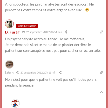
Allons, docteur, les psychanalystes sont des escrocs ! Ne
perdez pas votre temps et votre argent avec eux…
Administrateur
D. Furtif
26 septembre 2012 18 h 51 min
Un psychanalyste accro au tabac…Je me méfierais,
Je me demande si cette manie de se planter derrière le
patient sur son canapé ce n’est pas pour cacher un écran télé.
Léon
27 septembre 2012 20 h 19 min
Non, c’est pour que le patient ne voit pas qu’il lit des polars
pendant la séance.