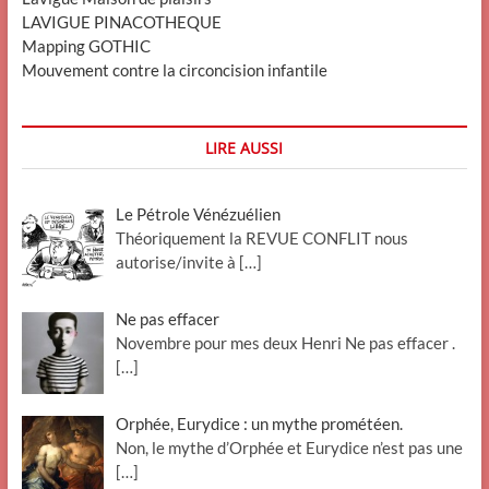
LAVIGUE PINACOTHEQUE
Mapping GOTHIC
Mouvement contre la circoncision infantile
LIRE AUSSI
Le Pétrole Vénézuélien
Théoriquement la REVUE CONFLIT nous
autorise/invite à
[…]
Ne pas effacer
Novembre pour mes deux Henri Ne pas effacer .
[…]
Orphée, Eurydice : un mythe prométéen.
Non, le mythe d’Orphée et Eurydice n’est pas une
[…]