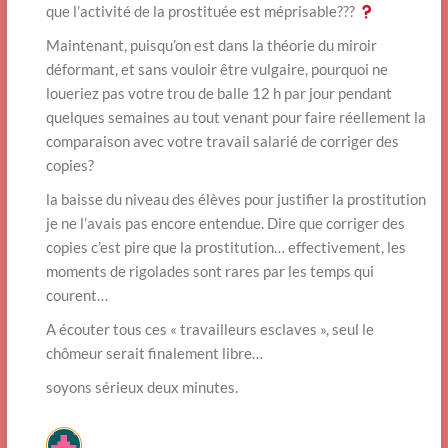
que l’activité de la prostituée est méprisable???
Maintenant, puisqu’on est dans la théorie du miroir
déformant, et sans vouloir être vulgaire, pourquoi ne
loueriez pas votre trou de balle 12 h par jour pendant
quelques semaines au tout venant pour faire réellement la
comparaison avec votre travail salarié de corriger des
copies?
la baisse du niveau des élèves pour justifier la prostitution
je ne l’avais pas encore entendue. Dire que corriger des
copies c’est pire que la prostitution… effectivement, les
moments de rigolades sont rares par les temps qui
courent…
A écouter tous ces « travailleurs esclaves », seul le
chômeur serait finalement libre…
soyons sérieux deux minutes.