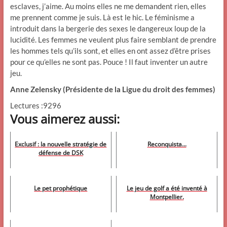
esclaves, j’aime. Au moins elles ne me demandent rien, elles
me prennent comme je suis. Là est le hic. Le féminisme a
introduit dans la bergerie des sexes le dangereux loup de la
lucidité. Les femmes ne veulent plus faire semblant de prendre
les hommes tels qu’ils sont, et elles en ont assez d’être prises
pour ce qu’elles ne sont pas. Pouce ! Il faut inventer un autre
jeu.
Anne Zelensky (Présidente de la Ligue du droit des femmes)
Lectures :9296
Vous aimerez aussi:
Exclusif : la nouvelle stratégie de
Reconquista...
défense de DSK
Le pet prophétique
Le jeu de golf a été inventé à
Montpellier.