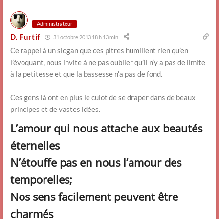
Administrateur
D. Furtif
31 octobre 2013 18 h 13 min
Ce rappel à un slogan que ces pitres humilient rien qu’en
l’évoquant, nous invite à ne pas oublier qu’il n’y a pas de limite
à la petitesse et que la bassesse n’a pas de fond.
.
Ces gens là ont en plus le culot de se draper dans de beaux
principes et de vastes idées.
L’amour qui nous attache aux beautés
éternelles
N’étouffe pas en nous l’amour des
temporelles;
Nos sens facilement peuvent être
charmés