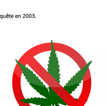
quête en 2003.