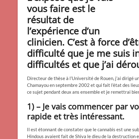
vous faire est le
résultat de
l’expérience d’un
clinicien. C’est à force d’
difficulté que je me suis i
difficultés et que j’ai déro
Directeur de thèse à l’Université de Rouen, j’ai dirigé u
Chamayou en septembre 2002 et qui fait l’état des lieux
ce sujet pendant deux ans ensemble et je remettrai bie
1) – Je vais commencer par vou
rapide et très intéressant.
Il est étonnant de constater que le cannabis est une s
Hindous avaient fait de Shiva le dieu de la destruction e