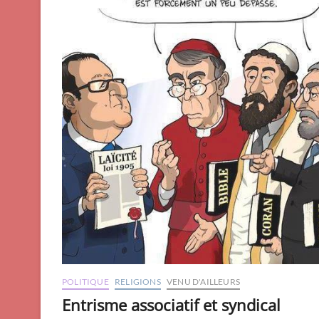
POLITIQUE
RELIGIONS
VENU D'AILLEURS
Entrisme associatif et syndical