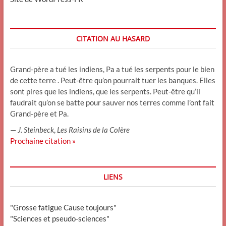
CITATION AU HASARD
Grand-père a tué les indiens, Pa a tué les serpents pour le bien
de cette terre . Peut-être qu’on pourrait tuer les banques. Elles
sont pires que les indiens, que les serpents. Peut-être qu’il
faudrait qu’on se batte pour sauver nos terres comme l’ont fait
Grand-père et Pa.
—
J. Steinbeck
,
Les Raisins de la Colère
Prochaine citation »
LIENS
"Grosse fatigue Cause toujours"
"Sciences et pseudo-sciences"